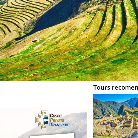
Tours recome