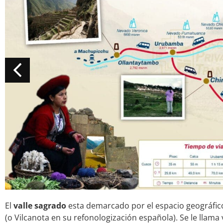
El
valle sagrado
esta demarcado por el espacio geográfico
(o Vilcanota en su refonologización española). Se le llama