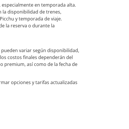
n, especialmente en temporada alta.
la disponibilidad de trenes,
 Picchu y temporada de viaje.
e la reserva o durante la
u pueden variar según disponibilidad,
los costos finales dependerán del
 o premium, así como de la fecha de
rmar opciones y tarifas actualizadas