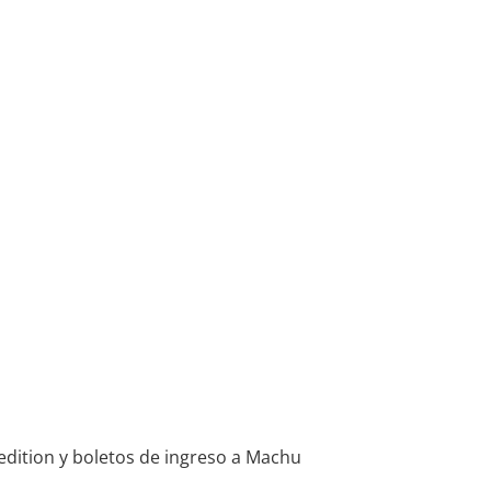
pedition y boletos de ingreso a Machu