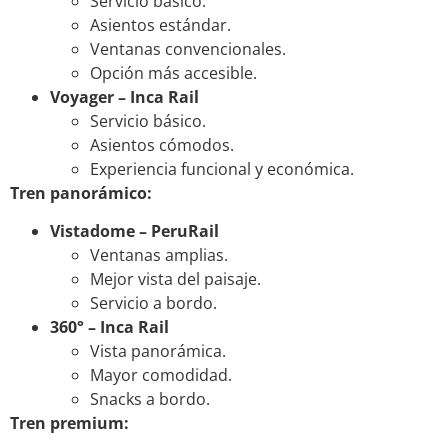
Servicio básico.
Asientos estándar.
Ventanas convencionales.
Opción más accesible.
Voyager – Inca Rail
Servicio básico.
Asientos cómodos.
Experiencia funcional y económica.
Tren panorámico:
Vistadome – PeruRail
Ventanas amplias.
Mejor vista del paisaje.
Servicio a bordo.
360° – Inca Rail
Vista panorámica.
Mayor comodidad.
Snacks a bordo.
Tren premium: