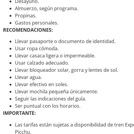
Desayuno.
Almuerzo, según programa.
Propinas.
Gastos personales.
RECOMENDACIONES:
Llevar pasaporte o documento de identidad.
Usar ropa cómoda.
Llevar casaca ligera o impermeable.
Usar calzado adecuado.
Llevar bloqueador solar, gorra y lentes de sol.
Llevar agua.
Llevar efectivo en soles.
Llevar mochila pequeña únicamente.
Seguir las indicaciones del guía.
Ser puntual con los horarios.
IMPORTANTE:
Las tarifas están sujetas a disponibilidad de tren Ex
Picchu.