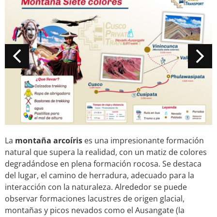
La
montaña arcoíris
es una impresionante formación
natural que supera la realidad, con un matiz de colores
degradándose en plena formación rocosa. Se destaca
del lugar, el camino de herradura, adecuado para la
interacción con la naturaleza. Alrededor se puede
observar formaciones lacustres de origen glacial,
montañas y picos nevados como el Ausangate (la