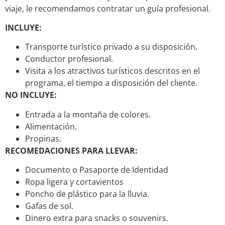
viaje, le recomendamos contratar un guía profesional.
INCLUYE:
Transporte turístico privado a su disposición.
Conductor profesional.
Visita a los atractivos turísticos descritos en el
programa, el tiempo a disposición del cliente.
NO INCLUYE:
Entrada a la montaña de colores.
Alimentación.
Propinas.
RECOMEDACIONES PARA LLEVAR:
Documento o Pasaporte de Identidad
Ropa ligera y cortavientos
Poncho de plástico para la lluvia.
Gafas de sol.
Dinero extra para snacks o souvenirs.